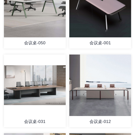
会议桌-050
会议桌-001
会议桌-031
会议桌-012