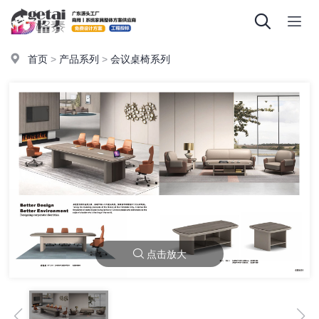
首页
>
产品系列
>
会议桌椅系列
点击放大