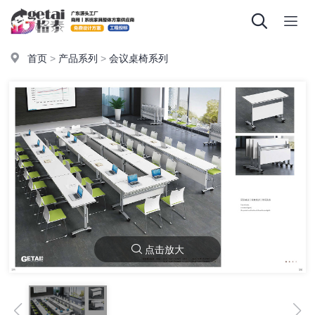
首页
>
产品系列
>
会议桌椅系列
点击放大