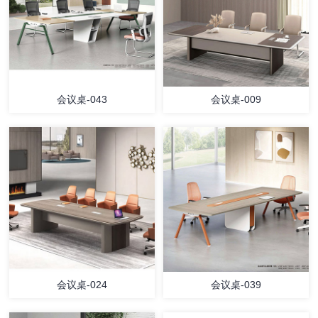
会议桌-043
会议桌-009
会议桌-024
会议桌-039