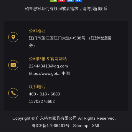
Weibo
如果您对我们有疑问或者需求，请与我们联系
公司地址
江门市蓬江区江门大道中988号 （江沙物流园
旁）
公司邮箱 & 官网网站
224443413@qq.com
https://www.getai.中国
联系电话
400 - 018 - 6889
13702276682
Copyright © 广东格泰家具有限公司 All Rights Reserved.
粤ICP备17066461号
Sitemap
XML