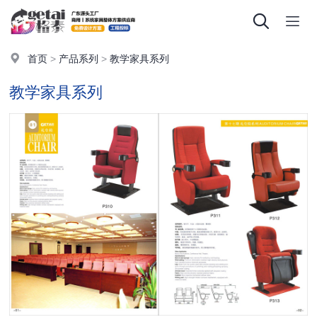
首页
>
产品系列
>
教学家具系列
教学家具系列