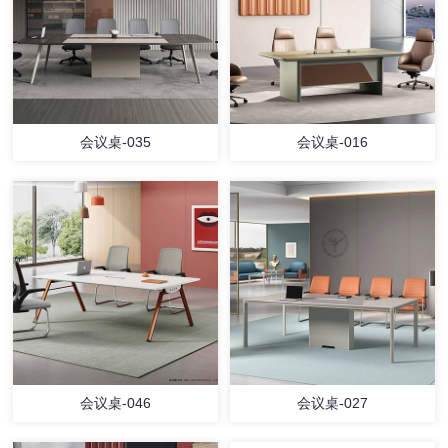
会议桌-035
会议桌-016
会议桌-046
会议桌-027