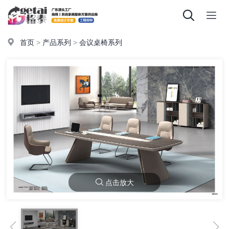
首页
>
产品系列
>
会议桌椅系列
点击放大