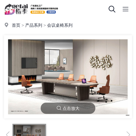
首页
>
产品系列
>
会议桌椅系列
点击放大