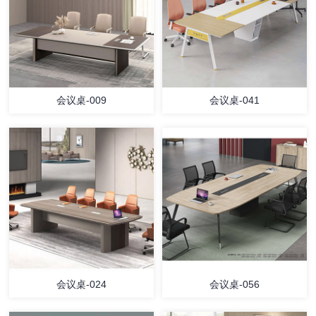
会议桌-009
会议桌-041
会议桌-024
会议桌-056