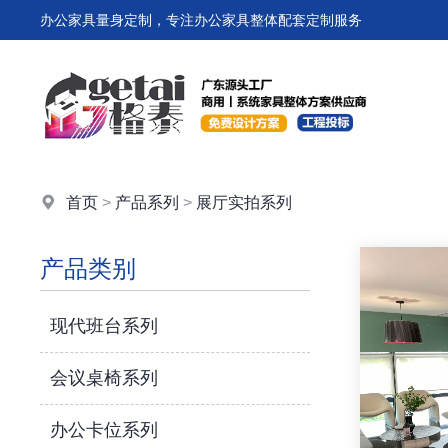
办公家具量身定制，专注办公家具整体配套定制服务
首页
>
产品系列
>
展厅实拍系列
产品类别
现代班台系列
会议桌椅系列
办公卡位系列