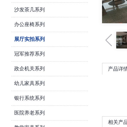
沙发茶几系列
办公座椅系列
展厅实拍系列
冠军推荐系列
政企机关系列
产品详
幼儿家具系列
银行系统系列
医院养老系列
相关产