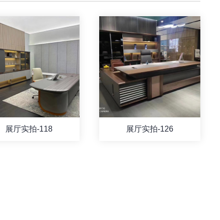
展厅实拍-118
展厅实拍-126