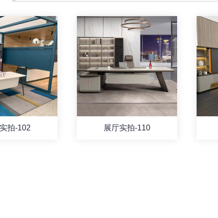
实拍-102
展厅实拍-110