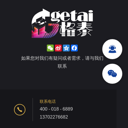
WeChat
Sina
Qzone
Facebook
Weibo
如果您对我们有疑问或者需求，请与我们
联系
联系电话
400 - 018 - 6889
13702276682