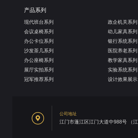
产品系列
现代班台系列
政企机关系列
会议桌椅系列
幼儿家具系列
办公卡位系列
银行系统系列
沙发茶几系列
医院养老系列
办公座椅系列
教学家具系列
展厅实拍系列
实验系统系列
冠军推荐系列
设计效果展示
公司地址
江门市蓬江区江门大道中988号 （