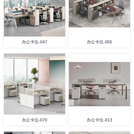
办公卡位-047
办公卡位-055
办公卡位-070
办公卡位-013