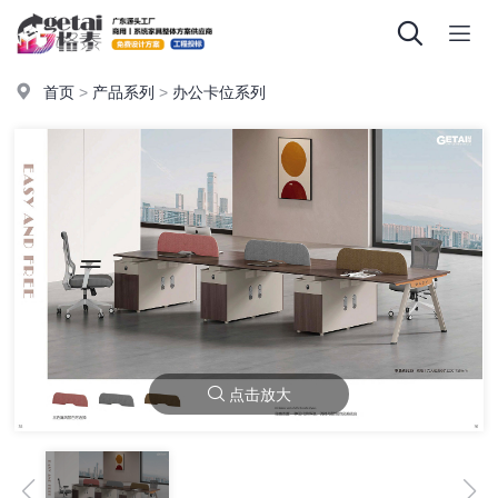
首页
>
产品系列
>
办公卡位系列
点击放大