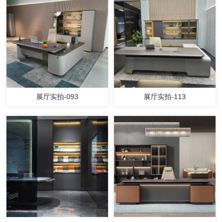
展厅实拍-093
展厅实拍-113