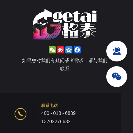
WeChat
Sina
Qzone
Facebook
Weibo
如果您对我们有疑问或者需求，请与我们
联系
联系电话
400 - 018 - 6889
13702276682