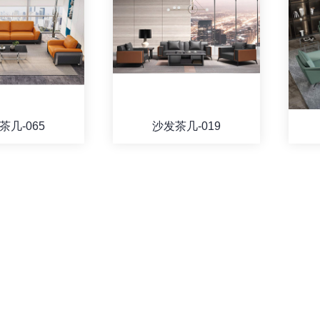
茶几-065
沙发茶几-019