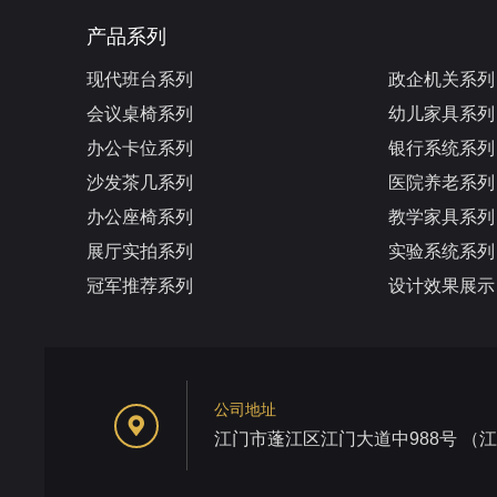
产品系列
现代班台系列
政企机关系列
会议桌椅系列
幼儿家具系列
办公卡位系列
银行系统系列
沙发茶几系列
医院养老系列
办公座椅系列
教学家具系列
展厅实拍系列
实验系统系列
冠军推荐系列
设计效果展示
公司地址
江门市蓬江区江门大道中988号 （