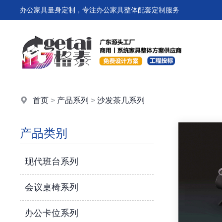
办公家具量身定制，专注办公家具整体配套定制服务
首页
>
产品系列
>
沙发茶几系列
产品类别
现代班台系列
会议桌椅系列
办公卡位系列