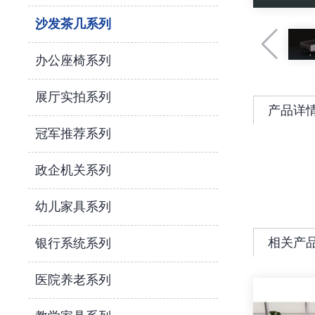
沙发茶几系列
办公座椅系列
展厅实拍系列
产品详
冠军推荐系列
政企机关系列
幼儿家具系列
相关产
银行系统系列
医院养老系列