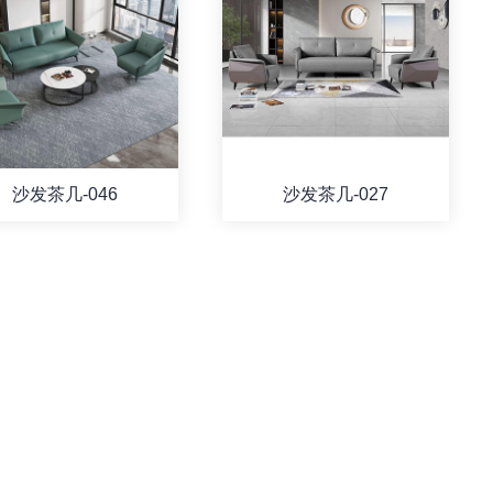
沙发茶几-046
沙发茶几-027